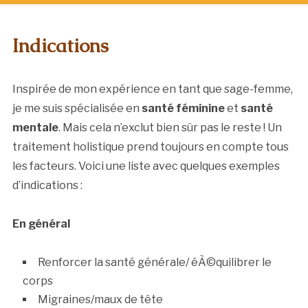
Indications
Inspirée de mon expérience en tant que sage-femme,
je me suis spécialisée en
santé féminine
et
santé
mentale
. Mais cela n’exclut bien sûr pas le reste ! Un
traitement holistique prend toujours en compte tous
les facteurs. Voici une liste avec quelques exemples
d’indications :
En général
Renforcer la santé générale/ éÃ©quilibrer le
corps
Migraines/maux de tête