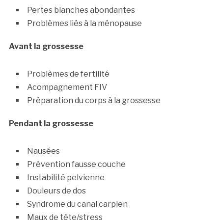
Pertes blanches abondantes
Problèmes liés à la ménopause
Avant la grossesse
Problèmes de fertilité
Acompagnement FIV
Préparation du corps à la grossesse
Pendant la grossesse
Nausées
Prévention fausse couche
Instabilité pelvienne
Douleurs de dos
Syndrome du canal carpien
Maux de tête/stress