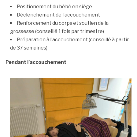
Positionement du bébé en siège
Déclenchement de l’accouchement
Renforcement du corps et soutien de la
grossesse (conseillé 1 fois par trimestre)
Préparation à l’accouchement (conseillé à partir
de 37 semaines)
Pendant l’accouchement