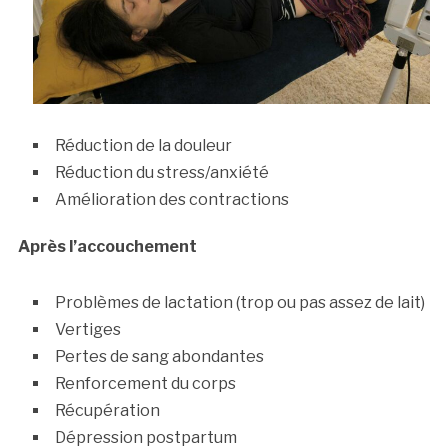
Réduction de la douleur
Réduction du stress/anxiété
Amélioration des contractions
Après l’accouchement
Problèmes de lactation (trop ou pas assez de lait)
Vertiges
Pertes de sang abondantes
Renforcement du corps
Récupération
Dépression postpartum