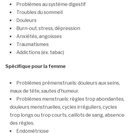
Problèmes au système digestif
Troubles du sommeil
Douleurs
Burn-out, stress, dépression
Anxiétés, angoisses
Traumatismes
Addictions (ex. tabac)
Spécifique pour la femme
Problèmes prémenstruels: douleurs aux seins,
maux de tête, sautes d’humeur.
Problèmes menstruels: règles trop abondantes,
douleurs menstruelles, cycles irréguliers, cycles
trop longs ou trop courts, caillots de sang, absence
des règles.
Endométriose