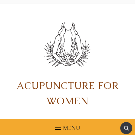
ACUPUNCTURE FOR
WOMEN
MENU